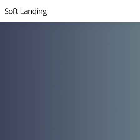
Soft Landing