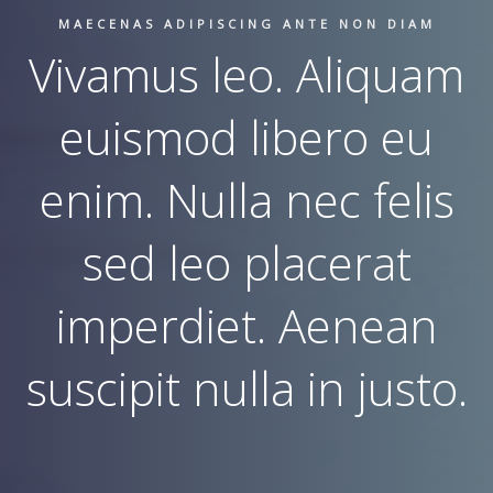
MAECENAS ADIPISCING ANTE NON DIAM
Vivamus leo. Aliquam
euismod libero eu
enim. Nulla nec felis
sed leo placerat
imperdiet. Aenean
suscipit nulla in justo.